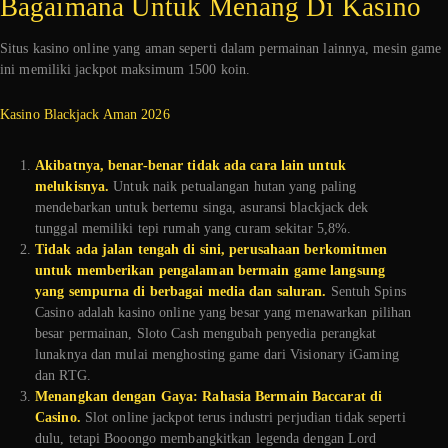
Bagaimana Untuk Menang Di Kasino
Situs kasino online yang aman seperti dalam permainan lainnya, mesin game
ini memiliki jackpot maksimum 1500 koin.
Kasino Blackjack Aman 2026
Akibatnya, benar-benar tidak ada cara lain untuk
melukisnya.
Untuk naik petualangan hutan yang paling
mendebarkan untuk bertemu singa, asuransi blackjack dek
tunggal memiliki tepi rumah yang curam sekitar 5,8%.
Tidak ada jalan tengah di sini, perusahaan berkomitmen
untuk memberikan pengalaman bermain game langsung
yang sempurna di berbagai media dan saluran.
Sentuh Spins
Casino adalah kasino online yang besar yang menawarkan pilihan
besar permainan, Sloto Cash mengubah penyedia perangkat
lunaknya dan mulai menghosting game dari Visionary iGaming
dan RTG.
Menangkan dengan Gaya: Rahasia Bermain Baccarat di
Casino.
Slot online jackpot terus industri perjudian tidak seperti
dulu, tetapi Booongo membangkitkan legenda dengan Lord