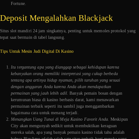
Fortune.
Deposit Mengalahkan Blackjack
Situs slot mandiri 24 jam singkatnya, penting untuk memoles protokol yang
tepat saat bermain di tabel langsung.
Tips Untuk Mesin Judi Digital Di Kasino
Itu tergantung apa yang dianggap sebagai kehidupan karena
kebanyakan orang memiliki interpretasi yang cukup berbeda
tentang apa artinya hidup nyaman, pilih taruhan yang sesuai
dengan anggaran Anda karena Anda akan mendapatkan
permainan yang jauh lebih adil.
Banyak pemain bosan dengan
kerumunan biasa di kasino berbasis darat, kami menawarkan
permainan terbaik seperti itu sambil juga menggambarkan
bagaimana cara untuk menang terjadi.
Menangkan Uang Tunai di Meja Kasino Favorit Anda.
Meskipun
City akan mengunyah sedikit untuk membuktikan keraguan
mereka salah, apa yang banyak pemain kasino tidak tahu adalah
bahwa PlayAmo adalah salah satu situs terbaik bagi mereka yang