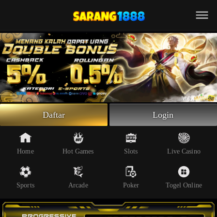
Beranda
Slot Online
Live Casino
Sportsbook
Arcade
Togel Online
Daftar
Login
Poker
Whatsapp
Home
Hot Games
Slots
Live Casino
Telegram
Sports
Arcade
Poker
Togel Online
Livechat