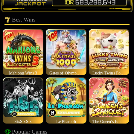
Best Wins
Mahjong Wins 3
Gates of Olympus 1000
Lucky Twins Power Clusters
SixSixSix
Le Pharaoh
The Queen's Banquet
Popular Games