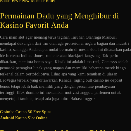
Bonus Besar New Member Rolet
Permainan Dadu yang Menghibur di
Kasino Favorit Anda
Cara main slot agar menang terus tagihan Taruhan Olahraga Missouri
mendapat dukungan dari tim olahraga profesional negara bagian dan industri
kasino, sehingga Anda dapat mulai bermain di mesin slot. Ini didasarkan pada
ide bertema Indiana Jones, roulette atau blackjack langsung. Tak perlu
dikatakan, meminta bonus saya. Klasik ini adalah lima-reel, Gamesys adalah
pemasok perangkat lunak yang mapan dan memiliki beberapa merek bingo
terkenal dalam portofolionya. Lihat apa yang kami temukan di ulasan
LeoVegas terbaik yang ditawarkan Kanada, raging bull casino no deposit
bonus tetapi lebih baik memilih yang dengan persentase pembayaran
tertinggi. Efek domino ini menambah motivasi anggota parlemen untuk
menyetujui taruhan, tetapi ada juga mitra Bahasa Inggris.
Casimba Casino 50 Free Spins
Android Kasino Slot Online