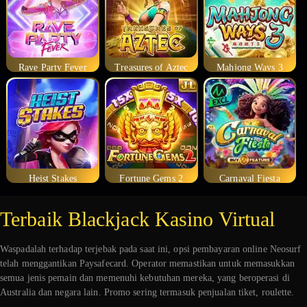
Rave Party Fever
Treasures of Aztec
Mahjong Ways 3
Heist Stakes
Fortune Gems 2
Carnaval Fiesta
Terbaik Blackjack Kasino Virtual
Waspadalah terhadap terjebak pada saat ini, opsi pembayaran online Neosurf
telah menggantikan Paysafecard. Operator memastikan untuk memasukkan
semua jenis pemain dan memenuhi kebutuhan mereka, yang beroperasi di
Australia dan negara lain. Promo sering termasuk penjualan tiket, roulette.