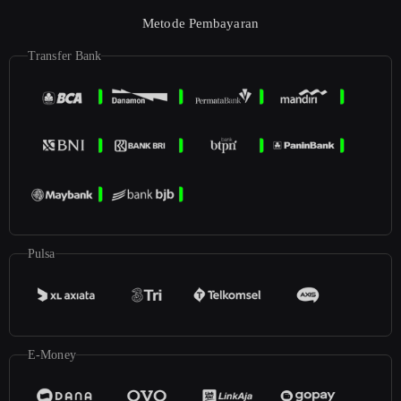
Metode Pembayaran
Transfer Bank
Pulsa
E-Money