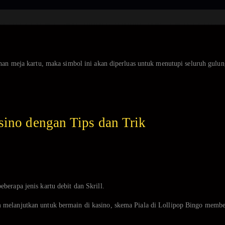
mainan meja kartu, maka simbol ini akan diperluas untuk menutupi seluruh gu
sino dengan Tips dan Trik
berapa jenis kartu debit dan Skrill.
um melanjutkan untuk bermain di kasino, skema Piala di Lollipop Bingo memb