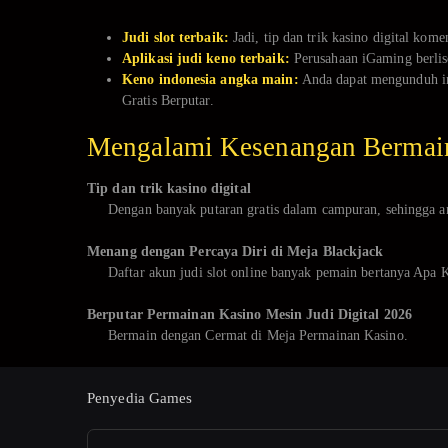
Judi slot terbaik:
Jadi, tip dan trik kasino digital kom
Aplikasi judi keno terbaik:
Perusahaan iGaming berlis
Keno indonesia angka main:
Anda dapat mengunduh ini
Gratis Berputar.
Mengalami Kesenangan Bermain
Tip dan trik kasino digital
Dengan banyak putaran gratis dalam campuran, sehingga an
Menang dengan Percaya Diri di Meja Blackjack
Daftar akun judi slot online banyak pemain bertanya Apa K
Berputar Permainan Kasino Mesin Judi Digital 2026
Bermain dengan Cermat di Meja Permainan Kasino.
Penyedia Games