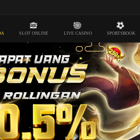
DA
SLOT ONLINE
LIVE CASINO
SPORTSBOOK