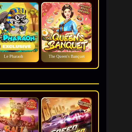
Le Pharaoh
The Queen's Banquet