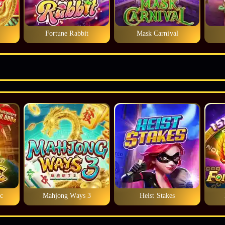
Fortune Rabbit
Mask Carnival
c
Mahjong Ways 3
Heist Stakes