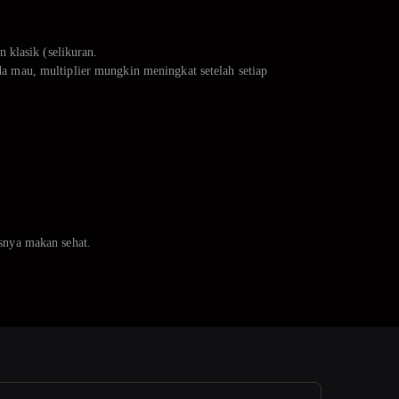
klasik (selikuran.
 mau, multiplier mungkin meningkat setelah setiap
usnya makan sehat.