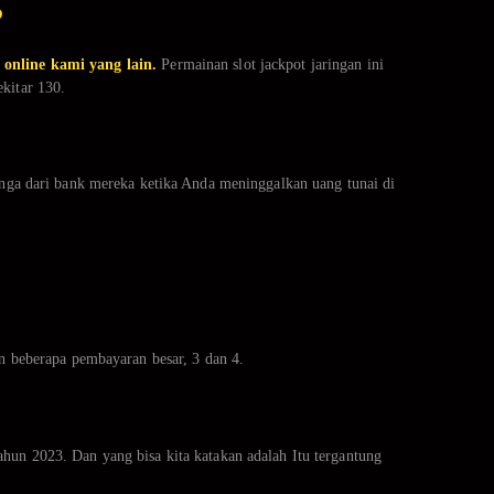
?
online kami yang lain.
Permainan slot jackpot jaringan ini
kitar 130.
unga dari bank mereka ketika Anda meninggalkan uang tunai di
 beberapa pembayaran besar, 3 dan 4.
hun 2023. Dan yang bisa kita katakan adalah Itu tergantung