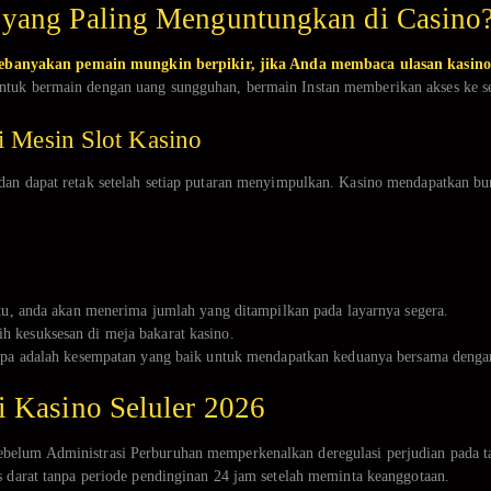
 yang Paling Menguntungkan di Casino
ebanyakan pemain mungkin berpikir, jika Anda membaca ulasan kasino 
untuk bermain dengan uang sungguhan, bermain Instan memberikan akses ke se
Mesin Slot Kasino
u dan dapat retak setelah setiap putaran menyimpulkan. Kasino mendapatkan b
tu, anda akan menerima jumlah yang ditampilkan pada layarnya segera.
h kesuksesan di meja bakarat kasino.
pa adalah kesempatan yang baik untuk mendapatkan keduanya bersama dengan
i Kasino Seluler 2026
ebelum Administrasi Perburuhan memperkenalkan deregulasi perjudian pada ta
is darat tanpa periode pendinginan 24 jam setelah meminta keanggotaan.