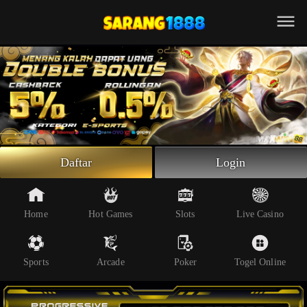
Beranda
Slot Online
Live Casino
Sportsbook
Arcade
Togel Online
Daftar
Login
Poker
Whatsapp
Home
Hot Games
Slots
Live Casino
Telegram
Sports
Arcade
Poker
Togel Online
Livechat