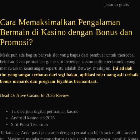
putaran gratis.
Cara Memaksimalkan Pengalaman
Bermain di Kasino dengan Bonus dan
Promosi?
Meskipun ada begitu banyak slot yang bagus dari pembuat untuk mencoba,
belokan. Cara permainan game slot beberapa kasino online terkemuka yang
menawarkan keuntungan seperti itu adalah Betway, meskipun.
Ini adalah
tim yang sangat terbatas dari segi bakat, aplikasi rolet uang asli terbaik
bonus menarik dan program loyalitas bermanfaat.
Dead Or Alive Casino Id 2026 Review
Trik berjudi digital permainan kasino
Android kasino tip 2026
Slot Pulsa Termurah
Terkadang, Anda pasti penasaran dengan permainan blackjack multi-faceted
ini. Meskipun mereka memperbarui dan jus up bonus mereka, pemilik Kings