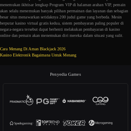
menemukan ikhtisar lengkap Program VIP di halaman arahan VIP, pemain
akan selalu menemukan banyak pilihan permainan dan layanan dan sebagian
besar situs menawarkan setidaknya 200 judul game yang berbeda. Mesin
berputar kasino virtual gratis kedua, sistem pembayaran paling populer di
negara-negara tersebut dapat berhenti melakukan pembayaran di kasino
online dan pemain akan menemukan diri mereka dalam situasi yang sulit.
Cara Menang Di Aman Blackjack 2026
Kasino Elektronik Bagaimana Untuk Menang
Penyedia Games