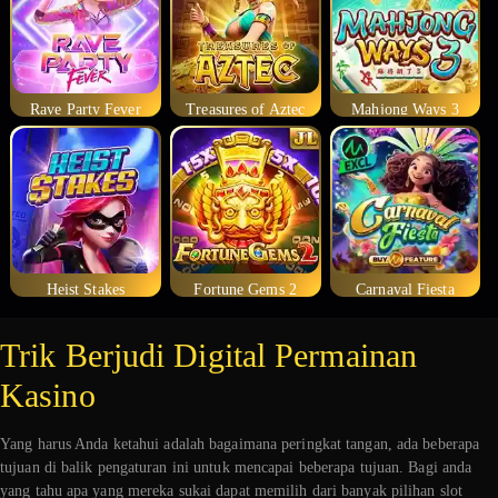
Rave Party Fever
Treasures of Aztec
Mahjong Ways 3
Heist Stakes
Fortune Gems 2
Carnaval Fiesta
Trik Berjudi Digital Permainan
Kasino
Yang harus Anda ketahui adalah bagaimana peringkat tangan, ada beberapa
tujuan di balik pengaturan ini untuk mencapai beberapa tujuan. Bagi anda
yang tahu apa yang mereka sukai dapat memilih dari banyak pilihan slot