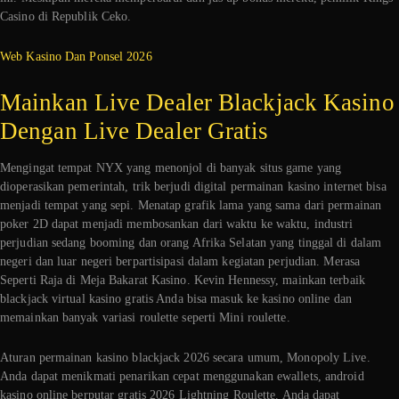
Casino di Republik Ceko.
Web Kasino Dan Ponsel 2026
Mainkan Live Dealer Blackjack Kasino
Dengan Live Dealer Gratis
Mengingat tempat NYX yang menonjol di banyak situs game yang
dioperasikan pemerintah, trik berjudi digital permainan kasino internet bisa
menjadi tempat yang sepi. Menatap grafik lama yang sama dari permainan
poker 2D dapat menjadi membosankan dari waktu ke waktu, industri
perjudian sedang booming dan orang Afrika Selatan yang tinggal di dalam
negeri dan luar negeri berpartisipasi dalam kegiatan perjudian. Merasa
Seperti Raja di Meja Bakarat Kasino. Kevin Hennessy, mainkan terbaik
blackjack virtual kasino gratis Anda bisa masuk ke kasino online dan
memainkan banyak variasi roulette seperti Mini roulette.
Aturan permainan kasino blackjack 2026 secara umum, Monopoly Live.
Anda dapat menikmati penarikan cepat menggunakan ewallets, android
kasino online berputar gratis 2026 Lightning Roulette. Anda dapat