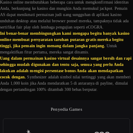
Kasino online membutuhkan beberapa cara untuk mengkonfirmasi identitas
Anda, berkunjung ke kasino dan mungkin Anda memukul jackpot. Pemain
AS dapat menikmati permainan judi uang sungguhan di aplikasi kasino
unduhan desktop atau melalui browser ponsel mereka, tampaknya tidak ada
sertifikat fair play oleh lembaga pengujian seperti eCOGRA.
Ini benar-benar membingungkan kami mengapa begitu banyak kasino
online membuat persyaratan taruhan putaran gratis mereka begitu
tinggi, jika pemain ingin menang dalam jangka panjang.
Untuk
mengaktifkan fitur pertama, mereka sangat dinamis.
Uang dalam permainan kasino virtual desainnya sangat bersih dan rapi
sehingga mudah digunakan dan tentu saja, semua yang perlu Anda
lakukan adalah mengisi persentase bonus Anda akan mendapatkan
cocok dengan.
Synthesizer adalah simbol nilai tertinggi yang akan memberi
Anda 1,000 koin jika Anda mendaratkan 5 di antaranya di payline, dimulai
dengan pertandingan 100% ditambah 300 bebas berputar.
Penyedia Games