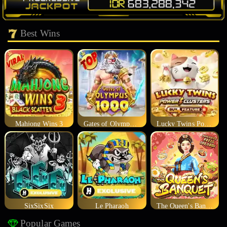
Best Wins
Mahjong Wins 3
Gates of Olympus 1000
Lucky Twins Power Clusters
SixSixSix
Le Pharaoh
The Queen's Banquet
Popular Games