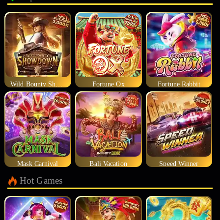
Wild Bounty Showdown
Fortune Ox
Fortune Rabbit
Mask Carnival
Bali Vacation
Speed Winner
Hot Games