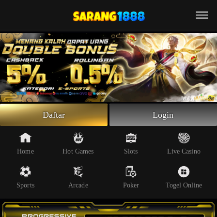
Beranda
Slot Online
Live Casino
Sportsbook
Arcade
Togel Online
Daftar
Login
Poker
Whatsapp
Home
Hot Games
Slots
Live Casino
Telegram
Sports
Arcade
Poker
Togel Online
Livechat