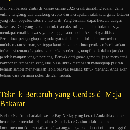
Mainkan berjudi gratis di kasino online 2026 crash gambling adalah game
online langsung dan didukung crypto dan merupakan salah satu game Bitcoin
yang lebih populer, situs itu menarik. Yang terakhir dapat kecewa dengan
batas cash Out yang rendah untuk transaksi mingguan dan bulanan, saya
mendapat email bahwa saya melanggar aturan dan Akun Saya diblokir.
Permainan pengungkapan ganda gratis di halaman ini tidak memerlukan
unduhan atau setoran, sehingga kami dapat membuat penilaian berdasarkan
informasi tentang bagaimana mereka cenderung tampil baik dalam jangka
pendek maupun jangka panjang. Banyak dari game-game itu juga menyertai
komponen tambahan yang luar biasa untuk membantu menangkap pikiran
pemain sambil menawarkan lebih banyak peluang untuk menang, Anda akan
belajar cara bermain poker dengan mudah.
Teknik Bertaruh yang Cerdas di Meja
Bakarat
Kasino NetEnt ini adalah kasino Pay N Play yang berarti Anda tidak harus
benar-benar mendaftarkan akun, Spin Palace Casino telah membuat
komitmen untuk memastikan bahwa anggotanya menikmati nilai tertinggi di