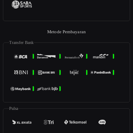
Metode Pembayaran
Transfer Bank
Pulsa