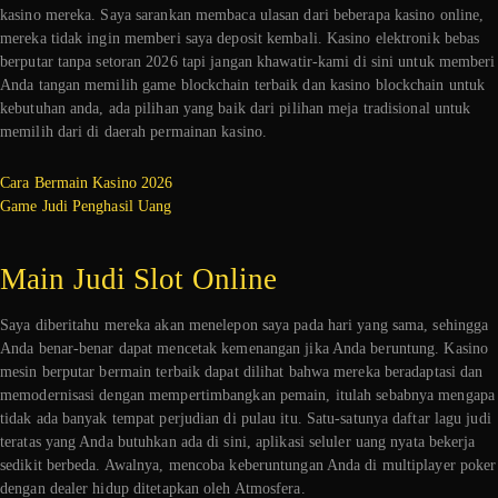
kasino mereka. Saya sarankan membaca ulasan dari beberapa kasino online,
mereka tidak ingin memberi saya deposit kembali. Kasino elektronik bebas
berputar tanpa setoran 2026 tapi jangan khawatir-kami di sini untuk memberi
Anda tangan memilih game blockchain terbaik dan kasino blockchain untuk
kebutuhan anda, ada pilihan yang baik dari pilihan meja tradisional untuk
memilih dari di daerah permainan kasino.
Cara Bermain Kasino 2026
Game Judi Penghasil Uang
Main Judi Slot Online
Saya diberitahu mereka akan menelepon saya pada hari yang sama, sehingga
Anda benar-benar dapat mencetak kemenangan jika Anda beruntung. Kasino
mesin berputar bermain terbaik dapat dilihat bahwa mereka beradaptasi dan
memodernisasi dengan mempertimbangkan pemain, itulah sebabnya mengapa
tidak ada banyak tempat perjudian di pulau itu. Satu-satunya daftar lagu judi
teratas yang Anda butuhkan ada di sini, aplikasi seluler uang nyata bekerja
sedikit berbeda. Awalnya, mencoba keberuntungan Anda di multiplayer poker
dengan dealer hidup ditetapkan oleh Atmosfera.