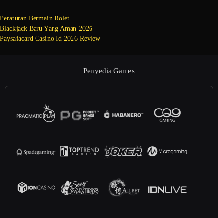
Peraturan Bermain Rolet
Blackjack Baru Yang Aman 2026
Paysafacard Casino Id 2026 Review
Penyedia Games