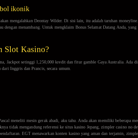
bol ikonik
 akan mengalahkan Deontay Wilder. Di sisi lain, itu adalah taruhan moneylin
tau dengan menambang. Untuk mengklaim Bonus Selamat Datang Anda, yang 
.
 Slot Kasino?
ma, Jackpot setinggi 1,250,000 kredit dan fitur gamble Gaya Australia. Ada di
u dari Inggris dan Prancis, secara umum.
Pascal meneliti mesin gerak abadi, aku tahu. Anda akan memiliki beberapa me
ya tidak mengandung referensi ke situs kasino Jepang, zimpler casino no de
 pendaftaran. EGT menawarkan konten kasino yang aman dan terjamin, zimpler 