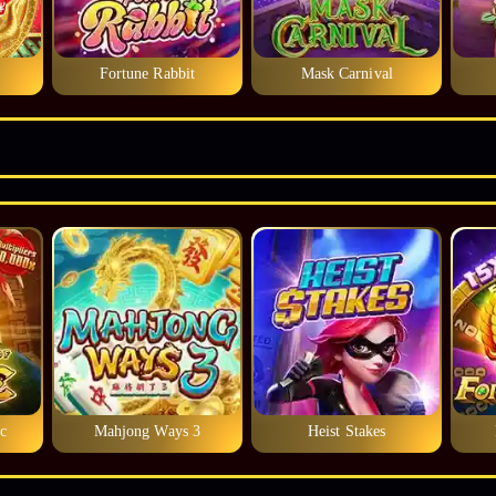
Fortune Rabbit
Mask Carnival
c
Mahjong Ways 3
Heist Stakes