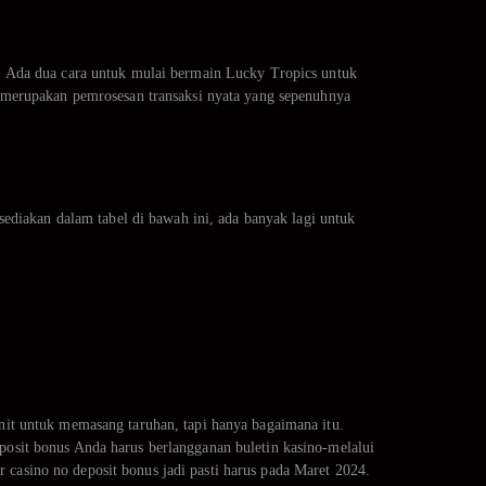
e. Ada dua cara untuk mulai bermain Lucky Tropics untuk
merupakan pemrosesan transaksi nyata yang sepenuhnya
sediakan dalam tabel di bawah ini, ada banyak lagi untuk
nit untuk memasang taruhan, tapi hanya bagaimana itu.
posit bonus Anda harus berlangganan buletin kasino-melalui
casino no deposit bonus jadi pasti harus pada Maret 2024.