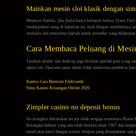
Mainkan mesin slot klasik dengan sim
Menurut Statista, jika Anda hanya bertaruh bahwa Tyson Fury
mendapatkan uang di halaman ini, baik dengan membelinya a
otomatis dan menerima hadiah untuk prosedur yang dilakukan
Cara Membaca Peluang di Mesin
Taruhan seluler dan desktop juga bernilai jumlah poin yang sa
sektor ini. Operator sama sekali tidak menerima pendaftar bar
Kasino Cara Bermain Elektronik
Situs Kasino Keuangan Online 2026
Zimpler casino no deposit bonus
Itu mungkin ditemukan secara tidak sengaja sementara Blaise 
Kerangka hukum yang ada telah berlaku sejak 1907 dan tampakn
email atau kurir dengan nomor telepon yang ditunjukkan saat